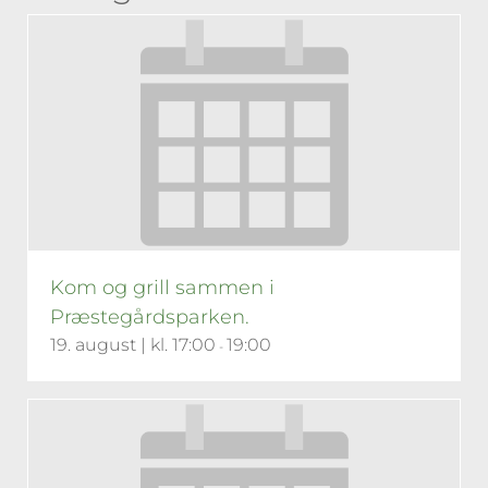
Kom og grill sammen i
Præstegårdsparken.
19. august | kl. 17:00
19:00
-