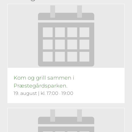
Kom og grill sammen i
Præstegårdsparken.
19. august | kl. 17:00
19:00
-