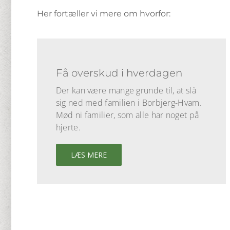
Her fortæller vi mere om hvorfor:
Få overskud i hverdagen
Der kan være mange grunde til, at slå
sig ned med familien i Borbjerg-Hvam.
Mød ni familier, som alle har noget på
hjerte.
LÆS MERE