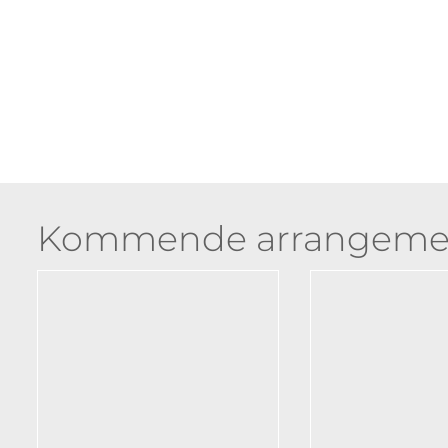
Kommende arrangeme