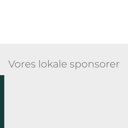
Vores lokale sponsorer