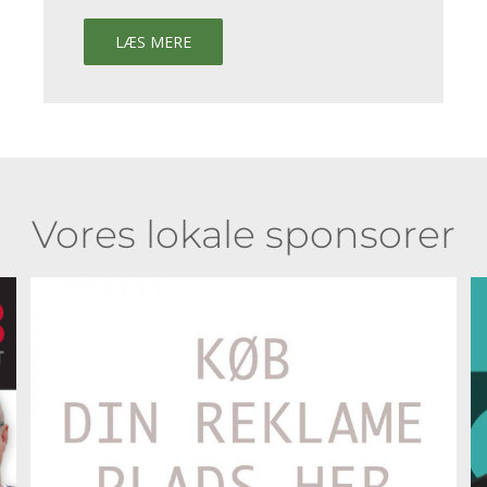
LÆS MERE
Vores lokale sponsorer