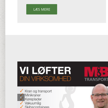
LÆS MERE