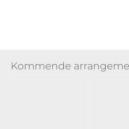
Kommende arrangeme