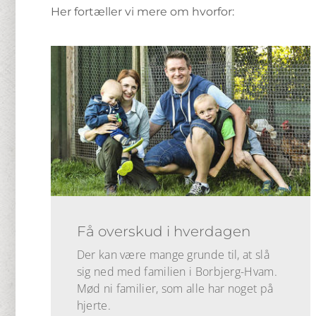
Her fortæller vi mere om hvorfor:
Få overskud i hverdagen
Der kan være mange grunde til, at slå
sig ned med familien i Borbjerg-Hvam.
Mød ni familier, som alle har noget på
hjerte.