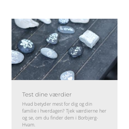
Test dine værdier
Hvad betyder mest for dig og din
familie i hverdagen? Tjek værdierne her
og se, om du finder dem i Borbjerg-
Hvam.