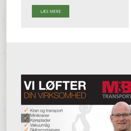
LÆS MERE