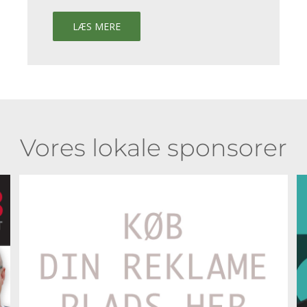
LÆS MERE
Vores lokale sponsorer