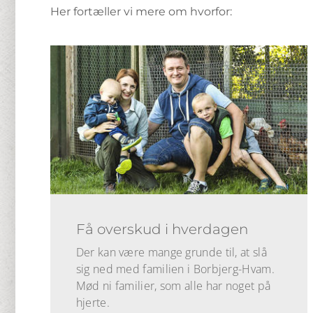
Her fortæller vi mere om hvorfor:
Få overskud i hverdagen
Der kan være mange grunde til, at slå
sig ned med familien i Borbjerg-Hvam.
Mød ni familier, som alle har noget på
hjerte.