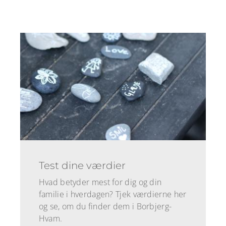
Test dine værdier
Hvad betyder mest for dig og din
familie i hverdagen? Tjek værdierne her
og se, om du finder dem i Borbjerg-
Hvam.