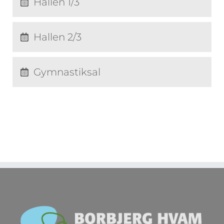
Hallen 1/3
Hallen 2/3
Gymnastiksal