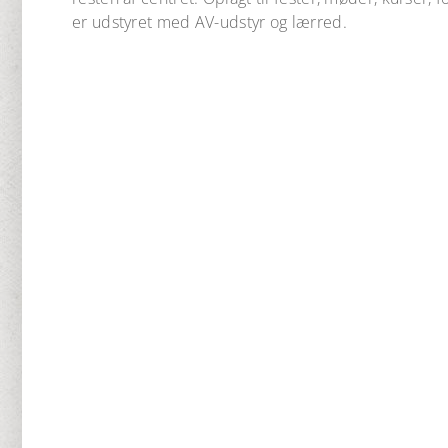
er udstyret med AV-udstyr og lærred.