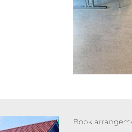
Book arrangemen