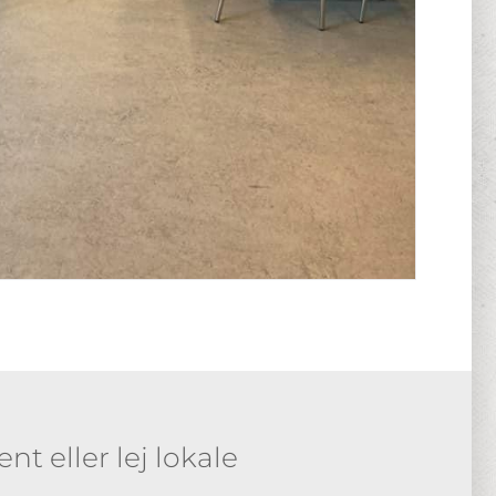
t eller lej lokale