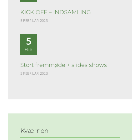
KICK OFF – INDSAMLING
5 FEBRUAR 2023
5
FEB
Stort fremmøde + slides shows
5 FEBRUAR 2023
Kværnen