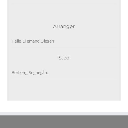
Arrangør
Helle Ellemand Olesen
Sted
Borbjerg Sognegård