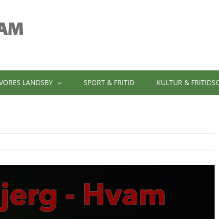
VORES LANDSBY
SPORT & FRITID
KULTUR & FRITIDS