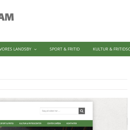
VORES LANDSBY
SPORT & FRITID
KULTUR & FRITIDS