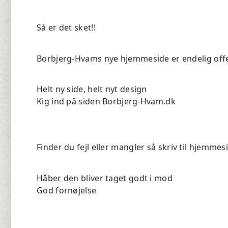
Så er det sket!!
Borbjerg-Hvams nye hjemmeside er endelig off
Helt ny side, helt nyt design
Kig ind på siden Borbjerg-Hvam.dk
Finder du fejl eller mangler så skriv til
hjemmesi
🙏
Håber den bliver taget godt i mod
God fornøjelse