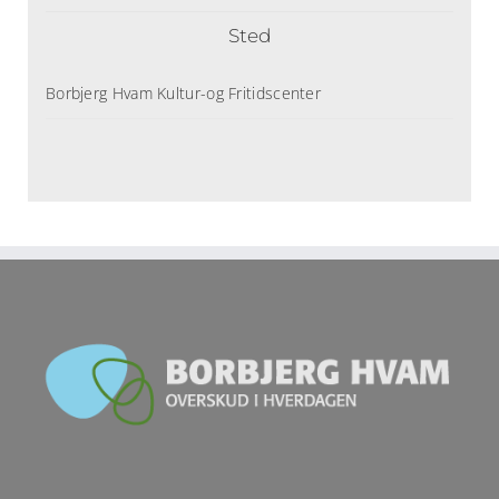
Sted
Borbjerg Hvam Kultur-og Fritidscenter