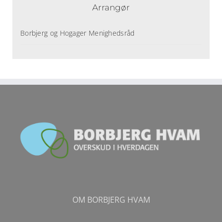
Arrangør
Borbjerg og Hogager Menighedsråd
OM BORBJERG HVAM